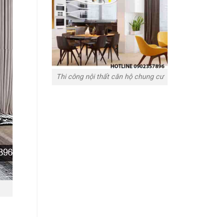
Thi công nội thất căn hộ chung cư