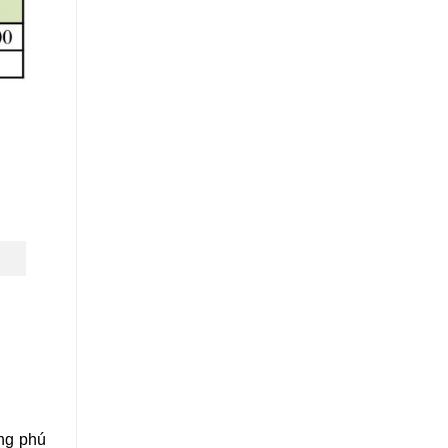
ong phú