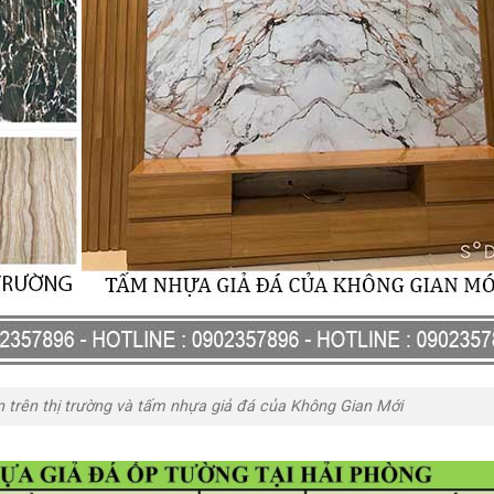
 trên thị trường và tấm nhựa giả đá của Không Gian Mới