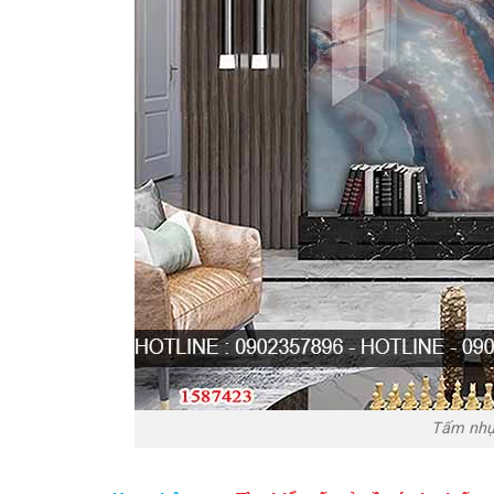
Tấm nhựa