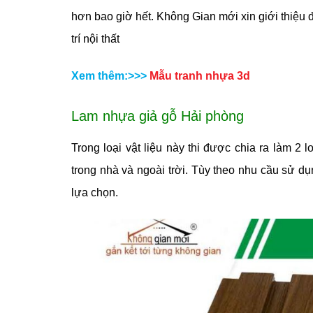
hơn bao giờ hết. Không Gian mới xin giới thiệu 
trí nội thất
Xem thêm:>>>
Mẫu tranh nhựa 3d
Lam nhựa giả gỗ Hải phòng
Trong loại vật liệu này thi được chia ra làm 
trong nhà và ngoài trời. Tùy theo nhu cầu sử
lựa chọn.