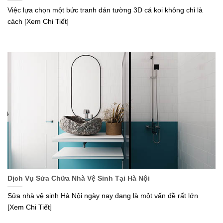
Việc lựa chọn một bức tranh dán tường 3D cá koi không chỉ là
cách [Xem Chi Tiết]
Dịch Vụ Sửa Chữa Nhà Vệ Sinh Tại Hà Nội
Sửa nhà vệ sinh Hà Nội ngày nay đang là một vấn đề rất lớn
[Xem Chi Tiết]