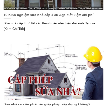
10 Kinh nghiệm sửa nhà cấp 4 cũ đẹp, tiết kiệm chi phí
Sửa nhà cấp 4 cũ lột xác thành căn nhà hiện đại xinh đẹp và
[Xem Chi Tiết]
Sửa nhà có cần phải xin giấy phép xây dựng không?