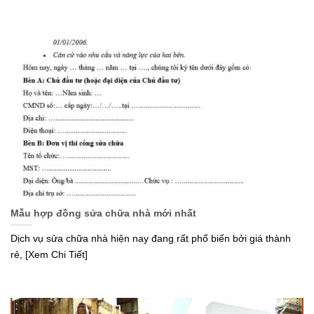
Mẫu hợp đồng sửa chữa nhà mới nhất
Dịch vụ sửa chữa nhà hiện nay đang rất phổ biến bởi giá thành
rẻ, [Xem Chi Tiết]