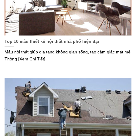
Top 10 mẫu thiết kế nội thất nhà phố hiện đại
Mẫu nội thất giúp gia tăng không gian sống, tạo cảm giác mát mẻ
Thông [Xem Chi Tiết]