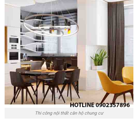
Thi công nội thất căn hộ chung cư