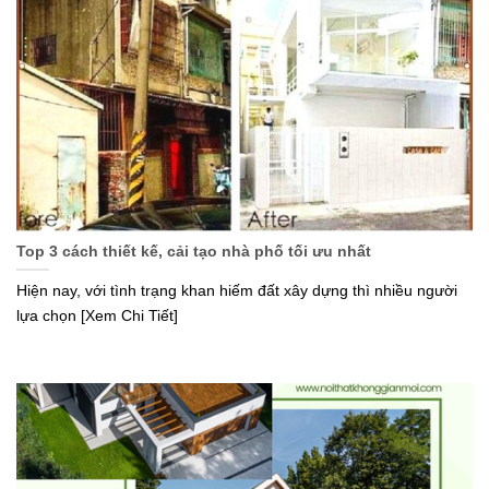
Top 3 cách thiết kế, cải tạo nhà phố tối ưu nhất
Hiện nay, với tình trạng khan hiếm đất xây dựng thì nhiều người
lựa chọn [Xem Chi Tiết]