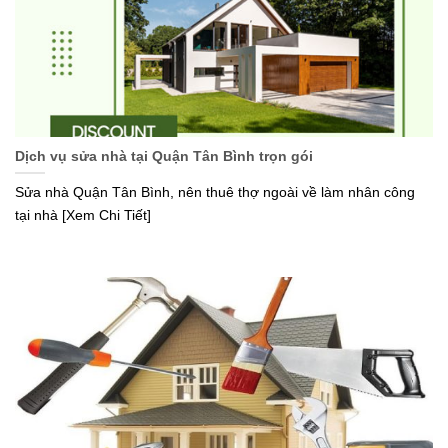
Dịch vụ sửa nhà tại Quận Tân Bình trọn gói
Sửa nhà Quận Tân Bình, nên thuê thợ ngoài về làm nhân công
tại nhà [Xem Chi Tiết]