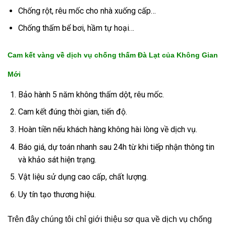
Chống rột, rêu mốc cho nhà xuống cấp…
Chống thấm bể bơi, hầm tự hoại…
Cam kết vàng về dịch vụ chống thấm Đà Lạt của Không Gian
Mới
Bảo hành 5 năm không thấm dột, rêu mốc.
Cam kết đúng thời gian, tiến độ.
Hoàn tiền nếu khách hàng không hài lòng về dịch vụ.
Báo giá, dự toán nhanh sau 24h từ khi tiếp nhận thông tin
và khảo sát hiện trạng.
Vật liệu sử dụng cao cấp, chất lượng.
Uy tín tạo thương hiệu.
Trên đây chúng tôi chỉ giới thiệu sơ qua về dịch vụ chống