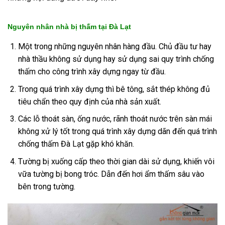
Nguyên nhân nhà bị thấm tại Đà Lạt
Một trong những nguyên nhân hàng đầu. Chủ đầu tư hay
nhà thầu không sử dụng hay sử dụng sai quy trình chống
thấm cho công trình xây dựng ngay từ đầu.
Trong quá trình xây dựng thì bê tông, sắt thép không đủ
tiêu chẩn theo quy định của nhà sản xuất.
Các lỗ thoát sàn, ống nước, rãnh thoát nước trên sàn mái
không xử lý tốt trong quá trình xây dựng dãn đến quá trình
chống thấm Đà Lạt gặp khó khăn.
Tường bị xuống cấp theo thời gian dài sử dụng, khiến vôi
vữa tường bị bong tróc. Dẫn đến hơi ẩm thấm sâu vào
bên trong tường.