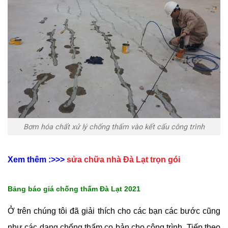
Bơm hóa chất xử lý chống thấm vào kết cấu công trình
Xem thêm
:
>>>
sửa chữa nhà Đà Lạt trọn gói
Bảng báo giá chống thấm Đà Lạt 2021
Ở trên chúng tôi đã giải thích cho các bạn các bước cũng
như các dạng chống thấm co bản cho công trình. Tiếp theo