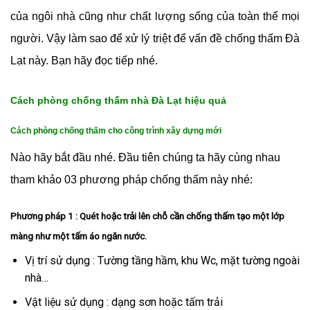
của ngôi nhà cũng như chất lượng sống của toàn thể mọi
người. Vậy làm sao để xử lý triệt để vấn đề chống thấm Đà
Lạt này. Bạn hãy đọc tiếp nhé.
Cách phòng chống thấm nhà Đà Lạt hiệu quả
Cách phòng chống thấm cho công trình xây dựng mới
Nào hãy bắt đầu nhé. Đầu tiên chúng ta hãy cùng nhau
tham khảo 03 phương pháp chống thấm này nhé:
Phương pháp 1 : Quét hoặc trải lên chỗ cần chống thấm tạo một lớp
màng như một tấm áo ngăn nước.
Vị trí sử dụng : Tường tầng hầm, khu Wc, mặt tường ngoài
nhà…
Vật liệu sử dụng : dạng sơn hoặc tấm trải