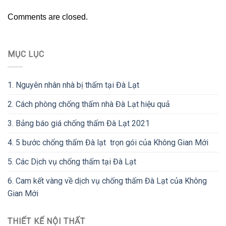
Comments are closed.
MỤC LỤC
1.
Nguyên nhân nhà bị thấm tại Đà Lạt
2.
Cách phòng chống thấm nhà Đà Lạt hiệu quả
3.
Bảng báo giá chống thấm Đà Lạt 2021
4.
5 bước chống thấm Đà lạt trọn gói của Không Gian Mới
5.
Các Dịch vụ chống thấm tại Đà Lạt
6.
Cam kết vàng về dịch vụ chống thấm Đà Lạt của Không
Gian Mới
THIẾT KẾ NỘI THẤT