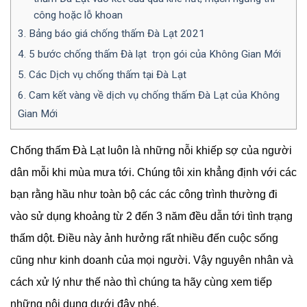
công hoặc lỗ khoan
3.
Bảng báo giá chống thấm Đà Lạt 2021
4.
5 bước chống thấm Đà lạt trọn gói của Không Gian Mới
5.
Các Dịch vụ chống thấm tại Đà Lạt
6.
Cam kết vàng về dịch vụ chống thấm Đà Lạt của Không
Gian Mới
Chống thấm Đà Lạt luôn là những nỗi khiếp sợ của người
dân mỗi khi mùa mưa tới. Chúng tôi xin khẳng định với các
bạn rằng hầu như toàn bộ các các công trình thường đi
vào sử dụng khoảng từ 2 đến 3 năm đều dẫn tới tình trạng
thấm dột. Điều này ảnh hưởng rất nhiều đến cuộc sống
cũng như kinh doanh của mọi người. Vậy nguyên nhân và
cách xử lý như thế nào thì chúng ta hãy cùng xem tiếp
những nội dung dưới đây nhé.