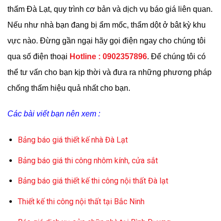
thấm Đà Lạt, quy trình cơ bản và dịch vụ báo giá liên quan.
Nếu như nhà bạn đang bị ẩm mốc, thẩm dột ở bât kỳ khu
vực nào. Đừng gần ngại hãy gọi điện ngay cho chúng tôi
qua số điện thoại
Hotline : 0902357896
. Để chúng tôi có
thể tư vấn cho bạn kịp thời và đưa ra những phương pháp
chống thấm hiệu quả nhất cho bạn.
Các bài viết bạn nên xem :
Bảng báo giá thiết kế nhà Đà Lạt
Bảng báo giá thi công nhôm kính, cửa sắt
Bảng báo giá thiết kế thi công nội thất Đà lạt
Thiết kế thi công nội thất tại Bắc Ninh