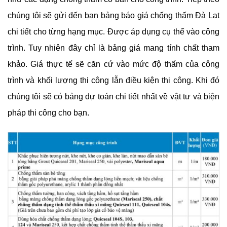
chúng tôi sẽ gửi đến bạn bảng báo giá chống thấm Đà Lạt
chi tiết cho từng hạng mục. Được áp dụng cụ thể vào công
trình. Tuy nhiên đây chỉ là bảng giá mang tính chất tham
khảo. Giá thực tế sẽ căn cứ vào mức độ thấm của công
trình và khối lượng thi công lẫn điều kiện thi công. Khi đó
chúng tôi sẽ có bảng dự toán chi tiết nhất về vật tư và biện
pháp thi công cho bạn.