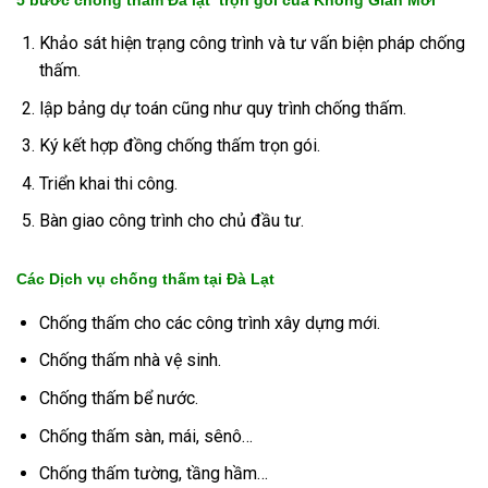
Khảo sát hiện trạng công trình và tư vấn biện pháp chống
thấm.
lập bảng dự toán cũng như quy trình chống thấm.
Ký kết hợp đồng chống thấm trọn gói.
Triển khai thi công.
Bàn giao công trình cho chủ đầu tư.
Các Dịch vụ chống thấm tại Đà Lạt
Chống thấm cho các công trình xây dựng mới.
Chống thấm nhà vệ sinh.
Chống thấm bể nước.
Chống thấm sàn, mái, sênô…
Chống thấm tường, tầng hầm…