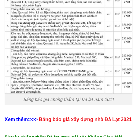
Bảng báo giá chống thấm tại Đà lạt năm 2021
Xem thêm:>>>
Bảng báo giá xây dựng nhà Đà Lạt 2021
5 bước chống thấm Đà lạt trọn gói của Không Gian Mới