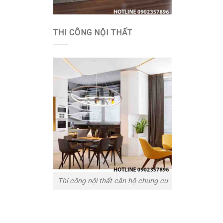
THI CÔNG NỘI THẤT
Thi công nội thất căn hộ chung cư