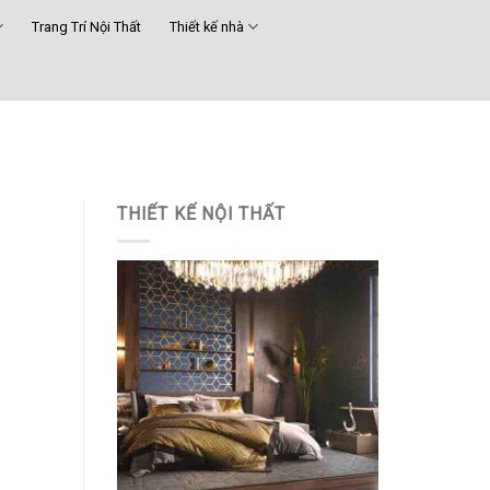
Trang Trí Nội Thất
Thiết kế nhà
THIẾT KẾ NỘI THẤT