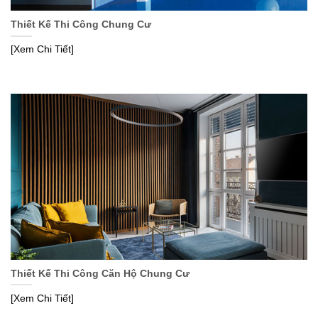
Thiết Kế Thi Công Chung Cư
[Xem Chi Tiết]
Thiết Kế Thi Công Căn Hộ Chung Cư
[Xem Chi Tiết]