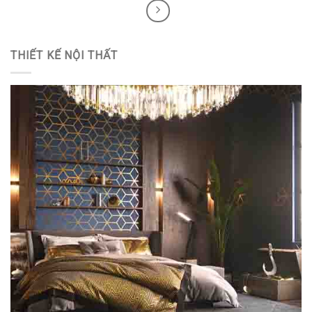
THIẾT KẾ NỘI THẤT