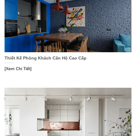
Thiết Kế Phòng Khách Căn Hộ Cao Cấp
[Xem Chi Tiết]