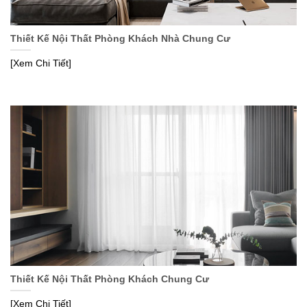
Thiết Kế Nội Thất Phòng Khách Nhà Chung Cư
[Xem Chi Tiết]
Thiết Kế Nội Thất Phòng Khách Chung Cư
[Xem Chi Tiết]