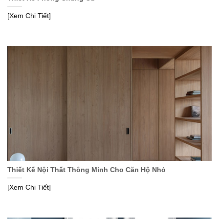
[Xem Chi Tiết]
Thiết Kế Nội Thất Thông Minh Cho Căn Hộ Nhỏ
[Xem Chi Tiết]