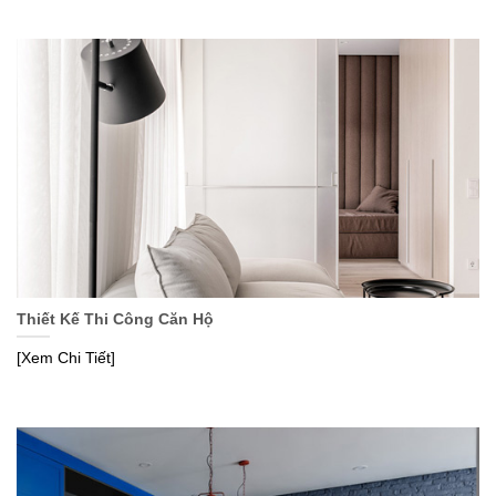
Thiết Kế Thi Công Căn Hộ
[Xem Chi Tiết]