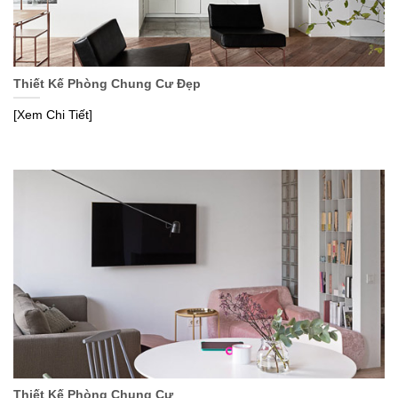
Thiết Kế Phòng Chung Cư Đẹp
[Xem Chi Tiết]
Thiết Kế Phòng Chung Cư