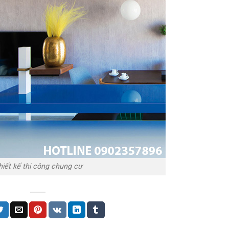
hiết kế thi công chung cư