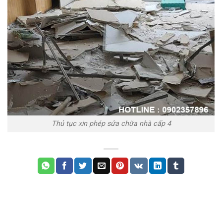
Thủ tục xin phép sửa chữa nhà cấp 4