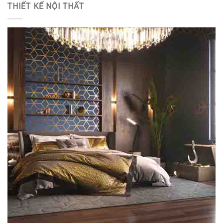
THIẾT KẾ NỘI THẤT