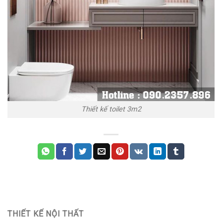
Thiết kế toilet 3m2
THIẾT KẾ NỘI THẤT