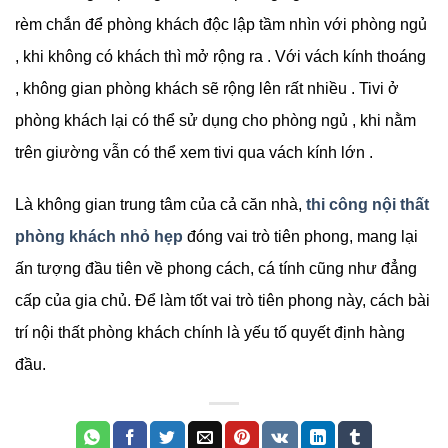
rèm chắn để phòng khách độc lập tầm nhìn với phòng ngủ
, khi không có khách thì mở rộng ra . Với vách kính thoáng
, không gian phòng khách sẽ rộng lên rất nhiều . Tivi ở
phòng khách lại có thể sử dụng cho phòng ngủ , khi nằm
trên giường vẫn có thể xem tivi qua vách kính lớn .
Là không gian trung tâm của cả căn nhà,
thi công nội thất
phòng khách nhỏ hẹp
đóng vai trò tiên phong, mang lại
ấn tượng đầu tiên về phong cách, cá tính cũng như đẳng
cấp của gia chủ. Để làm tốt vai trò tiên phong này, cách bài
trí nội thất phòng khách chính là yếu tố quyết định hàng
đầu.