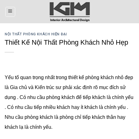
Skip
to
content
NỘI THẤT PHÒNG KHÁCH HIỆN ĐẠI
Thiết Kế Nội Thất Phòng Khách Nhỏ Hẹp
Yếu tố quan trọng nhất trong thiết kế phòng khách nhỏ đẹp
là Gia chủ và Kiến trúc sư phải xác định rõ mục đích sử
dụng . Có nhu cầu phòng khách để tiếp khách là chính yếu
. Có nhu cầu tiếp nhiều khách hay ít khách là chính yếu .
Nhu cầu phòng khách là phòng chỉ tiếp khách thân hay
khách lạ là chính yếu.