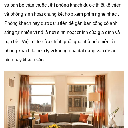
và bạn bè thân thuộc , thì phòng khách được thiết kế thiên
về phòng sinh hoạt chung kết hợp xem phim nghe nhạc .
Phòng khách này được ưu tiên để gần ban công có ánh
sáng tự nhiên vì nó là nơi sinh hoạt chính của gia đình và
bạn bè . Việc đi từ cửa chính phải qua nhà bếp mới tới
phòng khách là hợp lý vì không quá đặt nặng vấn đề an
ninh hay khách sáo.