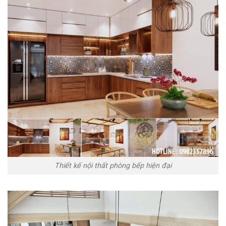
Thiết kế nội thất phòng bếp hiện đại