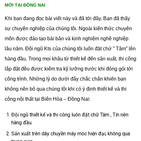
MỚI TẠI ĐỒNG NAI
Khi bạn đang đọc bài viết này và đã tới đây. Bạn đã thấy
sự chuyên nghiệp của chúng tôi. Ngoài kiến thức chuyên
môn được đào tạo bài bản và kinh nghiệm nghề nghiệp
lâu năm. Đội ngũ Kts của chúng tôi luôn đặt chứ ” Tâm” lên
hàng đầu. Trong mọi khâu từ thiết kế đến sản xuất, thi công
lắp đặt đều được kiểm tra kỹ lưỡng trước khi đóng gói tới
công trình. Những lý do dưới đây chắc chắn khiến bạn
không nên bỏ qua chúng tôi khi có ý định thiết kế và thi
công nội thất tại Biên Hòa – Đồng Nai:
Đội ngũ thiết kế và thi công luôn đặt chữ Tâm , Tín nên
hàng đầu.
Sản xuất trên dây chuyền máy móc hiện đại, không qua