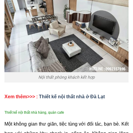
Nội thất phòng khách kết hợp
Xem thêm>>> :
Thiết kế nội thất nhà ở Đà Lạt
Thiết kế nội thất nhà hàng, quán cafe
Một không gian thư giãn, tiệc tùng với đối tác, bạn bè. Kết