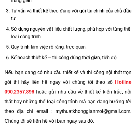
trung gian.
Tư vấn và thiết kế theo đúng với gói tài chính của chủ đầu
tư.
Sử dụng nguyên vật liệu chất lượng, phù hợp với từng thể
loại công trình.
Quy trình làm việc rõ ràng, trực quan.
Kế hoạch thiết kế – thi công đúng thời gian, tiến độ.
Nếu bạn đang có nhu cầu thiết kế và thi công nội thất trọn
gói thì hãy liên hệ ngay với chúng tôi theo số
Hotline
090.2357.896
hoặc gửi nhu cầu về thiết kế kiến trúc, nội
thất hay những thể loại công trình mà bạn đang hướng tới
theo địa chỉ email : mythuatkhonggianmoi@gmail.com.
Chúng tôi sẽ liên hệ với bạn ngay sau đó.