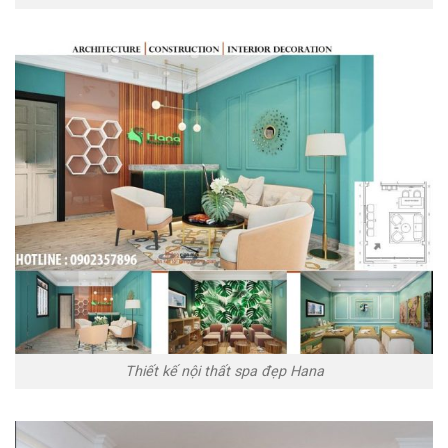
Thiết kế nội thất spa đẹp Hana