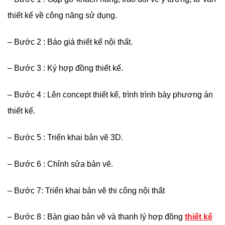
thiết kế về công năng sử dụng.
– Bước 2 : Báo giá thiết kế nội thất.
– Bước 3 : Ký hợp đồng thiết kế.
– Bước 4 : Lên concept thiết kế, trình trình bày phương án
thiết kế.
– Bước 5 : Triển khai bản vẽ 3D.
– Bước 6 : Chỉnh sửa bản vẽ.
– Bước 7: Triển khai bản vẽ thi công nội thất
– Bước 8 : Bàn giao bản vẽ và thanh lý hợp đồng
thiết kế