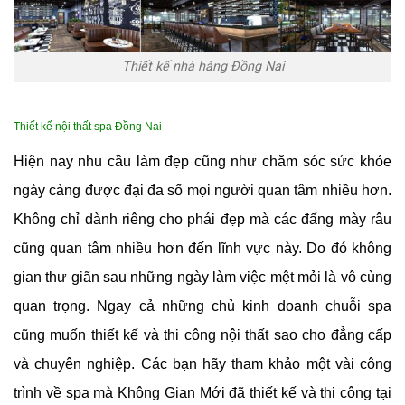
Thiết kế nhà hàng Đồng Nai
Thiết kế nội thất spa Đồng Nai
Hiện nay nhu cầu làm đẹp cũng như chăm sóc sức khỏe
ngày càng được đại đa số mọi người quan tâm nhiều hơn.
Không chỉ dành riêng cho phái đẹp mà các đấng mày râu
cũng quan tâm nhiều hơn đến lĩnh vực này. Do đó không
gian thư giãn sau những ngày làm việc mệt mỏi là vô cùng
quan trọng. Ngay cả những chủ kinh doanh chuỗi spa
cũng muốn thiết kế và thi công nội thất sao cho đẳng cấp
và chuyên nghiệp. Các bạn hãy tham khảo một vài công
trình về spa mà Không Gian Mới đã thiết kế và thi công tại