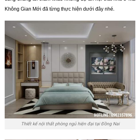
Không Gian Mới đã từng thực hiện dưới đây nhé.
Thiết kế nội thất phòng ngủ hiện đại tại Đồng Nai