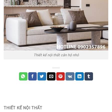
Thiết kế nội thất căn hộ nhỏ
THIẾT KẾ NỘI THẤT