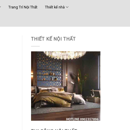
Trang Trí Nội Thất
Thiết kế nhà
THIẾT KẾ NỘI THẤT