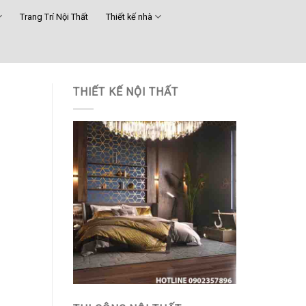
Trang Trí Nội Thất
Thiết kế nhà
THIẾT KẾ NỘI THẤT