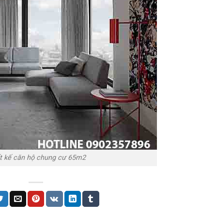
t kế căn hộ chung cư 65m2