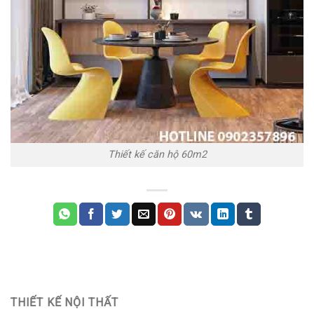
Thiết kế căn hộ 60m2
THIẾT KẾ NỘI THẤT