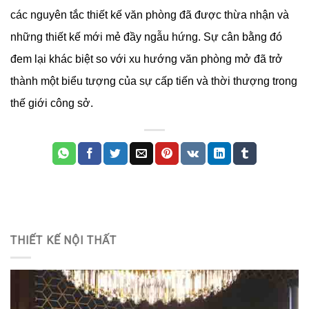
các nguyên tắc thiết kế văn phòng đã được thừa nhận và
những thiết kế mới mẻ đầy ngẫu hứng. Sự cân bằng đó
đem lại khác biệt so với xu hướng văn phòng mở đã trở
thành một biểu tượng của sự cấp tiến và thời thượng trong
thế giới công sở.
THIẾT KẾ NỘI THẤT