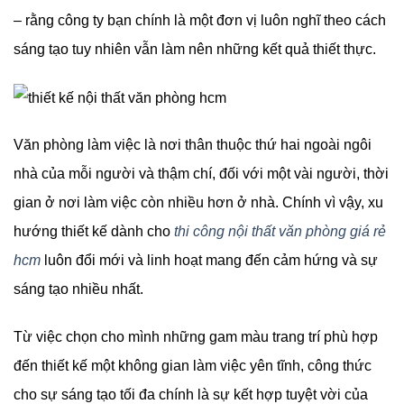
– rằng công ty bạn chính là một đơn vị luôn nghĩ theo cách
sáng tạo tuy nhiên vẫn làm nên những kết quả thiết thực.
Văn phòng làm việc là nơi thân thuộc thứ hai ngoài ngôi
nhà của mỗi người và thậm chí, đối với một vài người, thời
gian ở nơi làm việc còn nhiều hơn ở nhà. Chính vì vậy, xu
hướng thiết kế dành cho
thi công nội thất văn phòng giá rẻ
hcm
luôn đổi mới và linh hoạt mang đến cảm hứng và sự
sáng tạo nhiều nhất.
Từ việc chọn cho mình những gam màu trang trí phù hợp
đến thiết kế một không gian làm việc yên tĩnh, công thức
cho sự sáng tạo tối đa chính là sự kết hợp tuyệt vời của