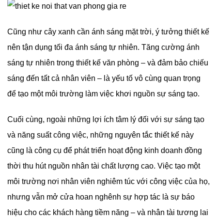
Cũng như cây xanh cần ánh sáng mặt trời, ý tưởng thiết kế
nên tận dụng tối đa ánh sáng tự nhiên. Tăng cường ánh
sáng tự nhiên trong thiết kế văn phòng – và đảm bảo chiếu
sáng đến tất cả nhân viên – là yếu tố vô cùng quan trọng
để tạo một môi trường làm việc khơi nguồn sự sáng tạo.
Cuối cùng, ngoài những lợi ích tâm lý đối với sự sáng tạo
và năng suất công việc, những nguyên tắc thiết kế này
cũng là công cụ để phát triển hoạt động kinh doanh đồng
thời thu hút nguồn nhân tài chất lượng cao. Việc tạo một
môi trường nơi nhân viên nghiêm túc với công việc của họ,
nhưng vẫn mở cửa hoan nghênh sự hợp tác là sự báo
hiệu cho các khách hàng tiềm năng – và nhân tài tương lai