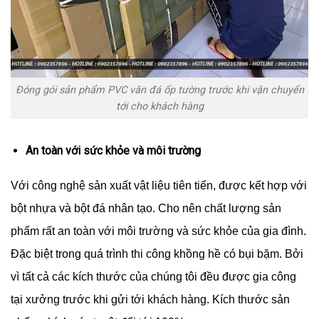
Đóng gói sản phẩm PVC vân đá ốp tường trước khi vận chuyển
tới cho khách hàng
An toàn với sức khỏe và môi trường
Với công nghệ sản xuất vật liệu tiên tiến, được kết hợp với
bột nhựa và bột đá nhân tạo. Cho nên chất lượng sản
phẩm rất an toàn với môi trường và sức khỏe của gia đình.
Đặc biệt trong quá trình thi công khồng hề có bụi bặm. Bởi
vì tất cả các kích thước của chúng tôi đều được gia công
tại xưởng trước khi gửi tới khách hàng. Kích thước sản