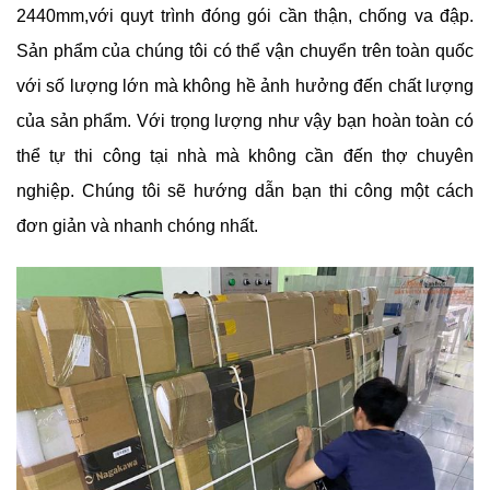
2440mm,với quyt trình đóng gói cần thận, chống va đập.
Sản phẩm của chúng tôi có thể vận chuyển trên toàn quốc
với số lượng lớn mà không hề ảnh hưởng đến chất lượng
của sản phẩm. Với trọng lượng như vậy bạn hoàn toàn có
thể tự thi công tại nhà mà không cần đến thợ chuyên
nghiệp. Chúng tôi sẽ hướng dẫn bạn thi công một cách
đơn giản và nhanh chóng nhất.