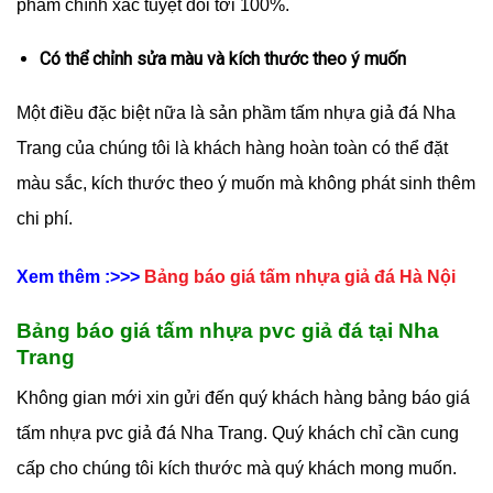
phẩm chính xác tuyệt đối tới 100%.
Có thể chỉnh sửa màu và kích thước theo ý muốn
Một điều đặc biệt nữa là sản phầm tấm nhựa giả đá Nha
Trang của chúng tôi là khách hàng hoàn toàn có thể đặt
màu sắc, kích thước theo ý muốn mà không phát sinh thêm
chi phí.
Xem thêm :>>>
Bảng báo giá tấm nhựa giả đá Hà Nội
Bảng báo giá tấm nhựa pvc giả đá tại Nha
Trang
Không gian mới xin gửi đến quý khách hàng bảng báo giá
tấm nhựa pvc giả đá Nha Trang. Quý khách chỉ cần cung
cấp cho chúng tôi kích thước mà quý khách mong muốn.