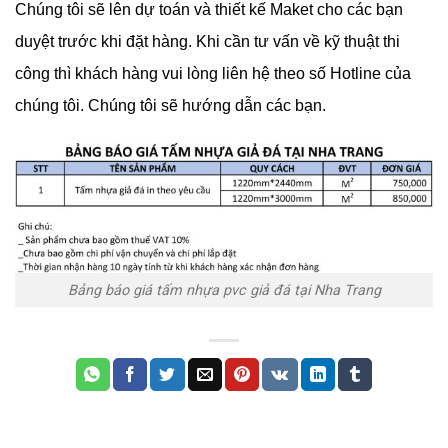
Chúng tôi sẽ lên dự toán và thiết kế Maket cho các bạn
duyệt trước khi đặt hàng. Khi cần tư vấn về kỹ thuật thi
công thì khách hàng vui lòng liên hệ theo số Hotline của
chúng tôi. Chúng tôi sẽ hướng dẫn các bạn.
Bảng báo giá tấm nhựa pvc giả đá tại Nha Trang