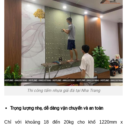
Thi công tấm nhựa giả đá tại Nha Trang
Trọng lượng nhẹ, dễ dàng vận chuyển và an toàn
Chỉ với khoảng 18 đến 20kg cho khổ 1220mm x