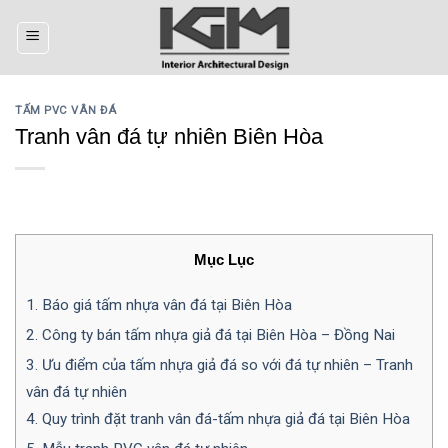
Skip
to
content
TẤM PVC VÂN ĐÁ
Tranh vân đá tự nhiên Biên Hòa
Mục Lục
1.
Báo giá tấm nhựa vân đá tại Biên Hòa
2.
Công ty bán tấm nhựa giả đá tại Biên Hòa – Đồng Nai
3.
Ưu điểm của tấm nhựa giả đá so với đá tự nhiên – Tranh
vân đá tự nhiên
4.
Quy trình đặt tranh vân đá-tấm nhựa giả đá tại Biên Hòa