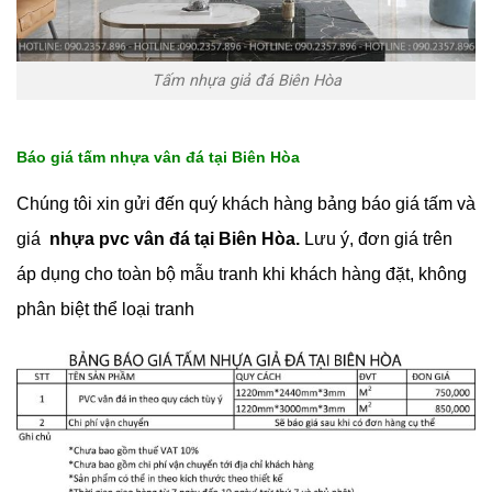
Tấm nhựa giả đá Biên Hòa
Báo giá tấm nhựa vân đá tại Biên Hòa
Chúng tôi xin gửi đến quý khách hàng bảng báo giá tấm và
giá
nhựa pvc vân đá tại Biên Hòa.
Lưu ý, đơn giá trên
áp dụng cho toàn bộ mẫu tranh khi khách hàng đặt, không
phân biệt thể loại tranh