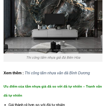
Thi công tấm nhựa giả đá Biên Hòa
Xem thêm :
Thi công tấm nhựa vân đá Bình Dương
Ưu điểm của tấm nhựa giả đá so với đá tự nhiên – Tranh vân
đá tự nhiên
Giá thành rẻ hơn so với đá tự nhiên.