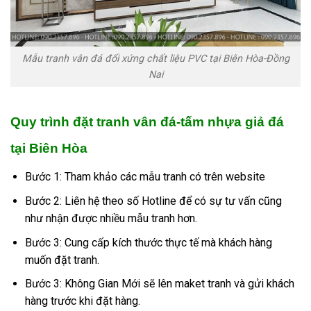
Mẫu tranh vân đá đối xứng chất liệu PVC tại Biên Hòa-Đồng
Nai
Quy trình đặt tranh vân đá-tấm nhựa giả đá
tại Biên Hòa
Bước 1: Tham khảo các mẫu tranh có trên website
Bước 2: Liên hệ theo số Hotline để có sự tư vấn cũng
như nhận được nhiều mẫu tranh hơn.
Bước 3: Cung cấp kích thước thực tế mà khách hàng
muốn đặt tranh.
Bước 3: Không Gian Mới sẽ lên maket tranh và gửi khách
hàng trước khi đặt hàng.