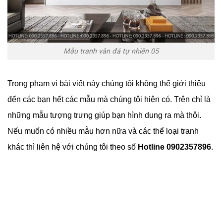
Mẫu tranh vân đá tự nhiên 05
Trong phạm vi bài viết này chúng tôi không thể giới thiệu
đến các bạn hết các mẫu mà chúng tôi hiện có. Trên chỉ là
những mẫu tượng trưng giúp bạn hình dung ra mà thôi.
Nếu muốn có nhiều mẫu hơn nữa và các thể loại tranh
khác thì liên hệ với chúng tôi theo số
Hotline 0902357896
.