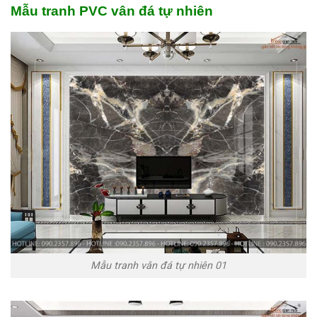
Mẫu tranh PVC vân đá tự nhiên
Mẫu tranh vân đá tự nhiên 01