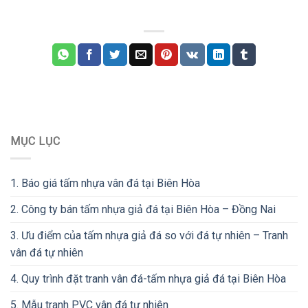
MỤC LỤC
1.
Báo giá tấm nhựa vân đá tại Biên Hòa
2.
Công ty bán tấm nhựa giả đá tại Biên Hòa – Đồng Nai
3.
Ưu điểm của tấm nhựa giả đá so với đá tự nhiên – Tranh
vân đá tự nhiên
4.
Quy trình đặt tranh vân đá-tấm nhựa giả đá tại Biên Hòa
5.
Mẫu tranh PVC vân đá tự nhiên