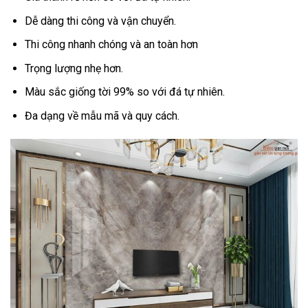
Dễ dàng thi công và vận chuyển.
Thi công nhanh chóng và an toàn hơn
Trọng lượng nhẹ hơn.
Màu sắc giống tời 99% so với đá tự nhiên.
Đa dạng về mẫu mã và quy cách.