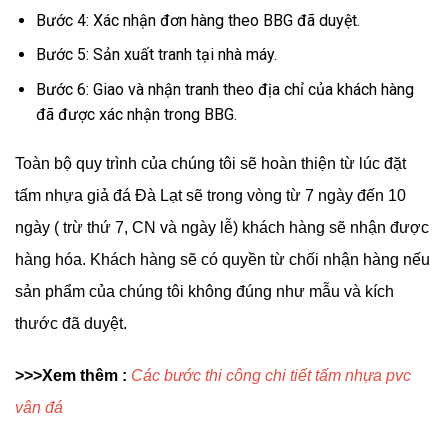
Bước 4: Xác nhận đơn hàng theo BBG đã duyệt.
Bước 5: Sản xuất tranh tại nhà máy.
Bước 6: Giao và nhận tranh theo địa chỉ của khách hàng
đã được xác nhận trong BBG.
Toàn bộ quy trình của chúng tôi sẽ hoàn thiện từ lúc đặt
tấm nhựa giả đá Đà Lạt sẽ trong vòng từ 7 ngày đến 10
ngày ( trừ thứ 7, CN và ngày lễ) khách hàng sẽ nhận được
hàng hóa. Khách hàng sẽ có quyền từ chối nhận hàng nếu
sản phẩm của chúng tôi không đúng như mẫu và kích
thước đã duyệt.
>>>Xem thêm :
Các bước thi công chi tiết tấm nhựa pvc
vân đá