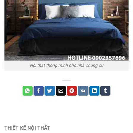
Nội thất thông minh cho nhà chung cư
THIẾT KẾ NỘI THẤT