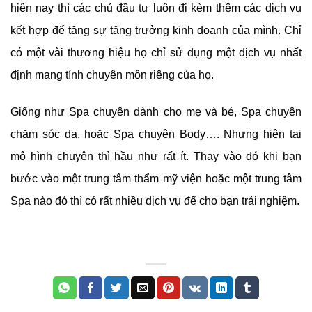
hiện nay thì các chủ đầu tư luôn đi kèm thêm các dịch vụ
kết hợp để tăng sự tăng trưởng kinh doanh của mình. Chỉ
có một vài thương hiệu họ chỉ sử dụng một dịch vụ nhất
định mang tính chuyên môn riêng của họ.
Giống như Spa chuyên dành cho mẹ và bé, Spa chuyên
chăm sóc da, hoặc Spa chuyên Body…. Nhưng hiện tại
mô hình chuyên thì hầu như rất ít. Thay vào đó khi bạn
bước vào một trung tâm thẩm mỹ viện hoặc một trung tâm
Spa nào đó thì có rất nhiều dịch vụ để cho bạn trải nghiệm.