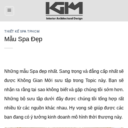
Skip
to
content
THIẾT KẾ SPA TPHCM
Mẫu Spa Đẹp
Những mẫu Spa đẹp nhất. Sang trọng và đẳng cấp nhất sẽ
được Không Gian Mới sưu tập trong Topic này. Bạn sẽ
nhận ra rằng tại sao không biết và gặp chúng tôi sớm hơn.
Những bộ sưu tập dưới đây được chúng tôi tổng hợp rất
nhiều từ các nguồn khác nhau. Hy vọng sẽ giúp được các
bạn đang có ý tưởng kinh doanh mô hình thời thượng này.