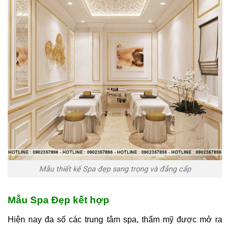
Mẫu thiết kế Spa đẹp sang trọng và đẳng cấp
Mẫu Spa Đẹp kết hợp
Hiện nay đa số các trung tâm spa, thẩm mỹ được mở ra