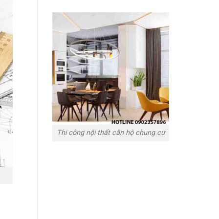
Thi công nội thất căn hộ chung cư