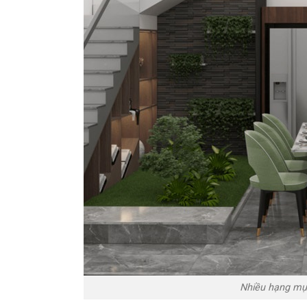
Nhiều hạng mụ