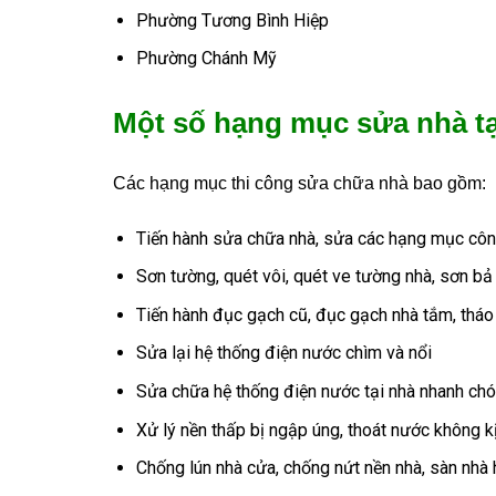
Phường Tương Bình Hiệp
Phường Chánh Mỹ
Một số hạng mục sửa nhà t
Các hạng mục thi công sửa chữa nhà bao gồm:
Tiến hành sửa chữa nhà, sửa các hạng mục công
Sơn tường, quét vôi, quét ve tường nhà, sơn bả
Tiến hành đục gạch cũ, đục gạch nhà tắm, tháo 
Sửa lại hệ thống điện nước chìm và nổi
Sửa chữa hệ thống điện nước tại nhà nhanh chó
Xử lý nền thấp bị ngập úng, thoát nước không kị
Chống lún nhà cửa, chống nứt nền nhà, sàn nhà 