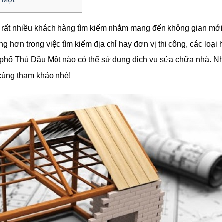
 rất nhiều khách hàng tìm kiếm nhằm mang đến không gian mới
g hơn trong việc tìm kiếm địa chỉ hay đơn vị thi công, các loại 
 phố Thủ Dầu Một nào có thể sử dụng dịch vụ sửa chữa nhà. 
 cùng tham khảo nhé!