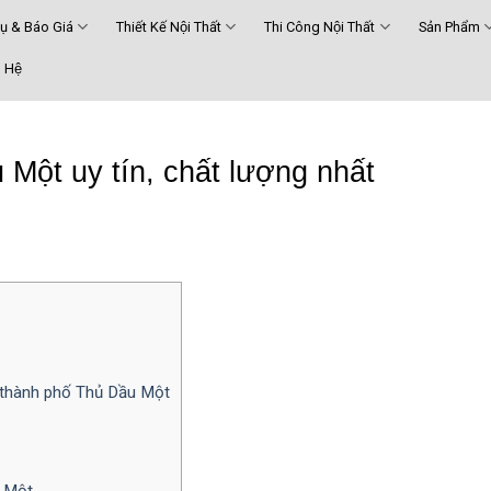
Vụ & Báo Giá
Thiết Kế Nội Thất
Thi Công Nội Thất
Sản Phẩm
 Hệ
 Một uy tín, chất lượng nhất
 thành phố Thủ Dầu Một
u Một