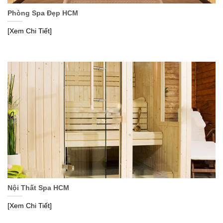
Phòng Spa Đẹp HCM
[Xem Chi Tiết]
Nội Thất Spa HCM
[Xem Chi Tiết]