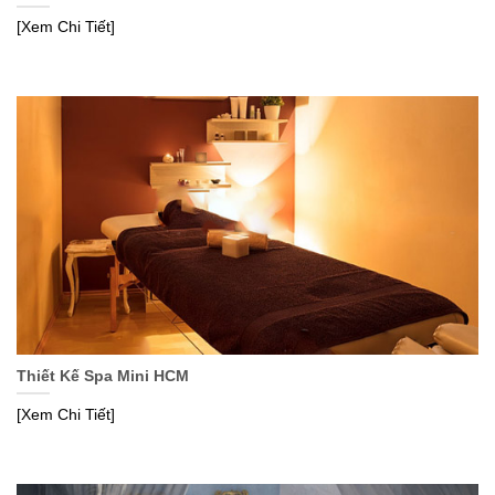
[Xem Chi Tiết]
Thiết Kế Spa Mini HCM
[Xem Chi Tiết]