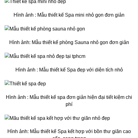
Hình ảnh : Mẫu thiết kế Spa mini nhỏ gọn đơn giản
Hình ảnh: Mẫu thiết kế phòng Sauna nhỏ gọn đơn giản
Hình ảnh : Mẫu thiết kế Spa đẹp với diện tích nhỏ
Hình ảnh : Mẫu thiết kế spa đơn giản hiện đại tiết kiệm chi
phí
Hình ảnh: Mẫu thiết kế Spa kết hợp với bồn thư giãn cao