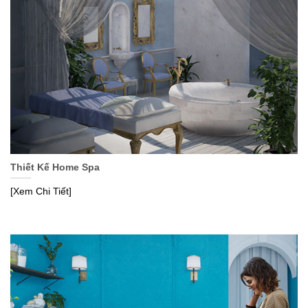
Thiết Kế Home Spa
[Xem Chi Tiết]