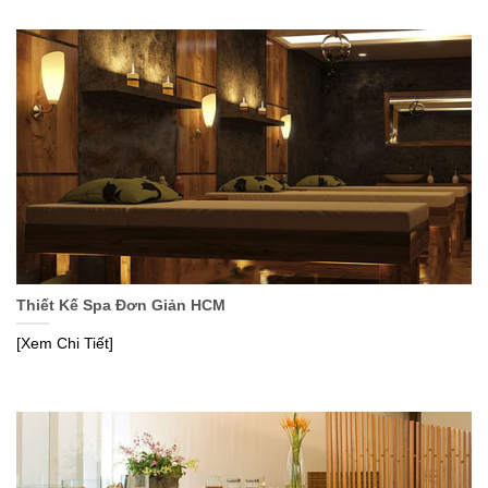
Thiết Kế Spa Đơn Giản HCM
[Xem Chi Tiết]