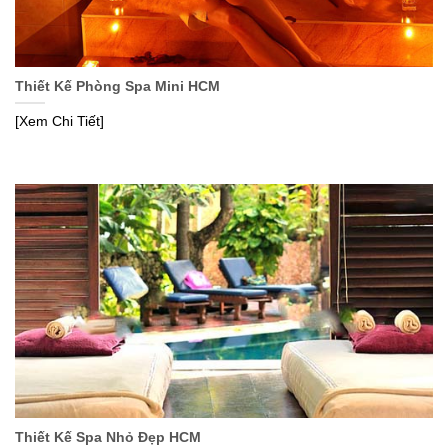
Thiết Kế Phòng Spa Mini HCM
[Xem Chi Tiết]
Thiết Kế Spa Nhỏ Đẹp HCM