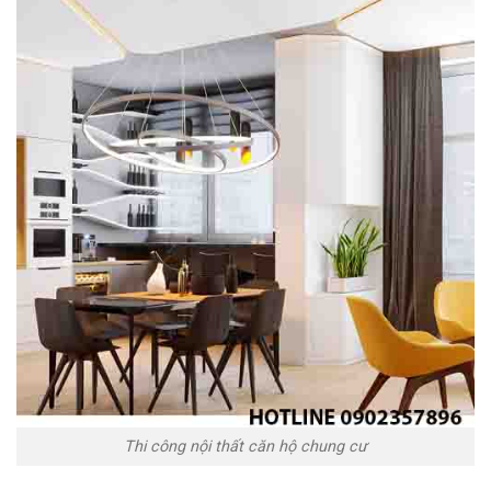
Thi công nội thất căn hộ chung cư