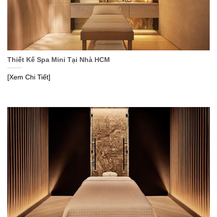
Thiết Kế Spa Mini Tại Nhà HCM
[Xem Chi Tiết]