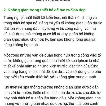
2. Không gian trong thiết kế để tạo ra Spa đẹp
Trong nghệ thuật thiết kế kiến trúc, nội thất nói chung và
trong thiết kế spa nói riêng thì yếu tố không gian luôn được
đặt lên vị trí hàng đầu, tùy từng vị trí, công năng và nhu
cầu sử dụng mà chúng ta có lối tư duy, phân bổ không
gian khác nhau cho hợp lý, làm sao không rộng quá và
cũng không hẹp quá.
Một trong những vấn đề quan trọng nữa trong công việc tổ
chức không gian trong quá trình thiết kế spa tphcm là nhà
thiết kế phải nắm rõ những kích thước, đặc tính của từng
vật dụng trang trí nội thất để khi đưa vào sử dụng cho phù
hợp với tiêu chuẩn thiết kế, với không gian xung quanh.
Khi thiết kế spa thông thường không gian luôn được gắn
liền với tự nhiên, thiên nhiên thì luôn được các chủ đầu tư
hay nhà thiết kế ưu tiên lên hàng đầu. Một không gian nhẹ
nhàng với những bản nhạc du dương, thư thái bên cạnh