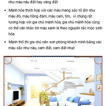
như màu nâu đất hay vàng đất
Mệnh hỏa thích hợp với các màu mang sắc tố ấm như
màu đỏ, màu hồng đậm, màu cam, tím,.. vì chúng rất
tương hợp với gia chủ mệnh hỏa, gia chủ mệnh hỏa cũng
có thể cân nhắc tới màu xanh lá theo nguyên tắc mộc sinh
hỏa
Mệnh thổ thì gia chủ nên sơn phòng khách mình bằng các
màu sắc như nâu, cam đất, cam đất nhạt.