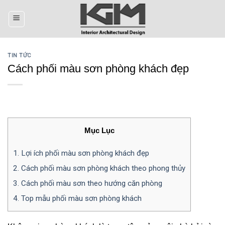
Skip
to
content
TIN TỨC
Cách phối màu sơn phòng khách đẹp
Mục Lục
1.
Lợi ích phối màu sơn phòng khách đẹp
2.
Cách phối màu sơn phòng khách theo phong thủy
3.
Cách phối màu sơn theo hướng căn phòng
4.
Top mẫu phối màu sơn phòng khách