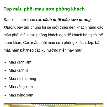
Top mẫu phối màu sơn phòng khách
Sau khi tham khảo các
cách phối màu sơn phòng
khách
, bây giờ chúng tôi sẽ giới thiệu đến khách hàng các
mẫu phối màu sơn phòng khách đẹp để khách hàng có thể
tham khảo. Các mẫu phối màu sơn phòng khách đẹp, bắt
mắt, nắm bắt theo các xu hướng hiện nay như:
Màu xanh lam
Màu xanh lá
Màu xanh dương
Màu vàng kem
Màu trắng xám