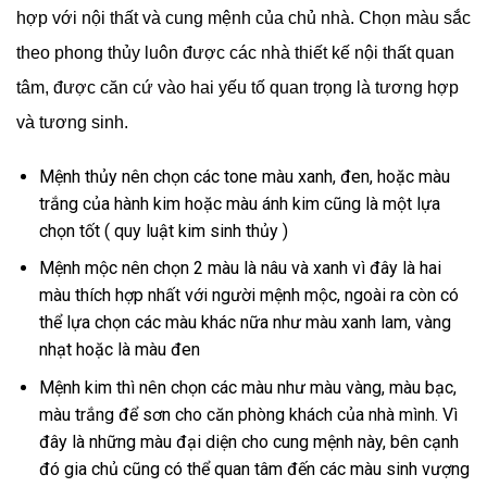
hợp với nội thất và cung mệnh của chủ nhà. Chọn màu sắc
theo phong thủy luôn được các nhà thiết kế nội thất quan
tâm, được căn cứ vào hai yếu tố quan trọng là tương hợp
và tương sinh.
Mệnh thủy nên chọn các tone màu xanh, đen, hoặc màu
trắng của hành kim hoặc màu ánh kim cũng là một lựa
chọn tốt ( quy luật kim sinh thủy )
Mệnh mộc nên chọn 2 màu là nâu và xanh vì đây là hai
màu thích hợp nhất với người mệnh mộc, ngoài ra còn có
thể lựa chọn các màu khác nữa như màu xanh lam, vàng
nhạt hoặc là màu đen
Mệnh kim thì nên chọn các màu như màu vàng, màu bạc,
màu trắng để sơn cho căn phòng khách của nhà mình. Vì
đây là những màu đại diện cho cung mệnh này, bên cạnh
đó gia chủ cũng có thể quan tâm đến các màu sinh vượng