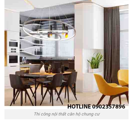
Thi công nội thất căn hộ chung cư