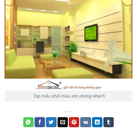
Top mẫu phối màu sơn phòng khách