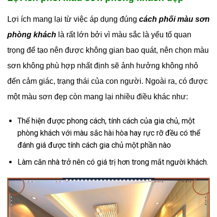
Lợi ích mang lại từ việc áp dụng đúng
cách phối màu sơn
phòng khách
là rất lớn bởi vì màu sắc là yếu tố quan
trọng để tạo nên được không gian bao quát, nên chọn màu
sơn không phù hợp nhất định sẽ ảnh hưởng không nhỏ
đến cảm giác, trạng thái của con người. Ngoài ra, có được
một màu sơn đẹp còn mang lại nhiều điều khác như:
Thể hiện được phong cách, tính cách của gia chủ, một
phòng khách với màu sắc hài hòa hay rực rỡ đều có thể
đánh giá được tính cách gia chủ một phần nào
Làm căn nhà trở nên có giá trị hơn trong mắt người khách.