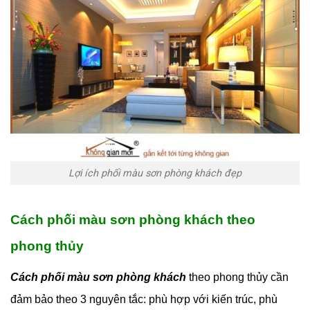
Lợi ích phối màu sơn phòng khách đẹp
Cách phối màu sơn phòng khách theo
phong thủy
Cách phối màu sơn phòng khách
theo phong thủy cần
đảm bảo theo 3 nguyên tắc: phù hợp với kiến trúc, phù