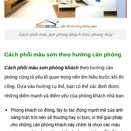
Cách phối màu sơn phòng khách theo phong thủy
Cách phối màu sơn theo hướng căn phòng
Cách phối màu sơn phòng khách
theo hướng căn
phòng cũng là yếu tố quan trọng nên tìm hiểu trước khi thi
công. Dựa vào hướng cụ thể, bạn có thể xác định được
những điểm mạnh và điểm yếu của phòng khách nhà bạn.
Phòng khách có đông, tây bị tác động mạnh mẽ của ánh
sáng mặt trời nên sẽ thường hay oi bức, vì thế giải pháp
cho những căn phòng khách này chính là chọn các màu