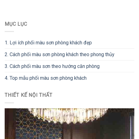
MỤC LỤC
1.
Lợi ích phối màu sơn phòng khách đẹp
2.
Cách phối màu sơn phòng khách theo phong thủy
3.
Cách phối màu sơn theo hướng căn phòng
4.
Top mẫu phối màu sơn phòng khách
THIẾT KẾ NỘI THẤT